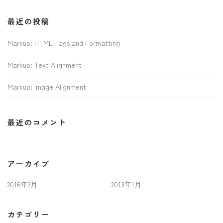
最近の投稿
Markup: HTML Tags and Formatting
Markup: Text Alignment
Markup: Image Alignment
最近のコメント
アーカイブ
2016年2月
2013年1月
カテゴリー